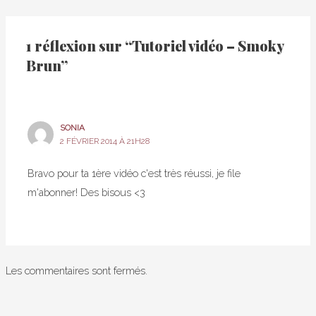
1 réflexion sur “Tutoriel vidéo – Smoky
Brun”
SONIA
2 FÉVRIER 2014 À 21H28
Bravo pour ta 1ère vidéo c'est très réussi, je file
m'abonner! Des bisous <3
Les commentaires sont fermés.