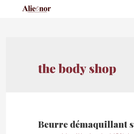
the body shop
Beurre démaquillant 