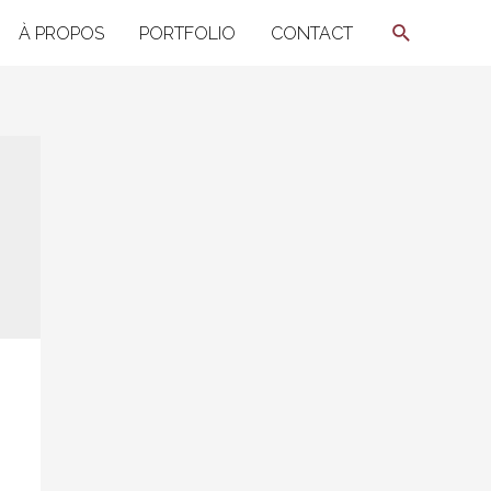
Recherche
À PROPOS
PORTFOLIO
CONTACT