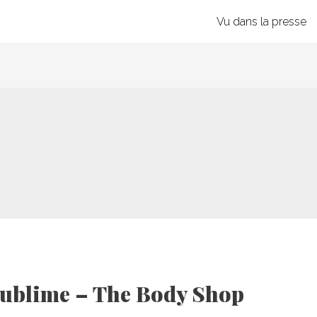
Vu dans la presse
sublime – The Body Shop