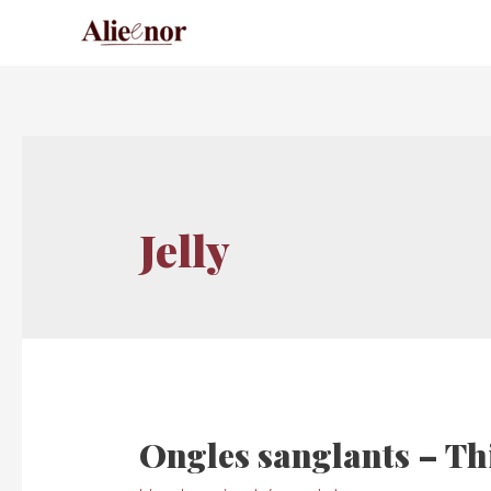
Jelly
Ongles sanglants – Th