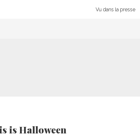
Vu dans la presse
is is Halloween