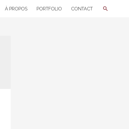
Recherche
À PROPOS
PORTFOLIO
CONTACT