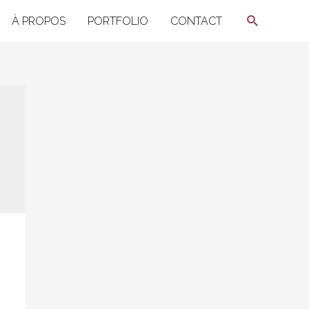
Recherche
À PROPOS
PORTFOLIO
CONTACT