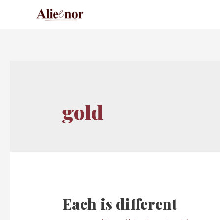
gold
Each is different