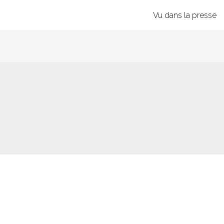
Vu dans la presse