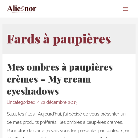
Main
Men
Fards à paupières
Mes ombres à paupières
crèmes – My cream
eyeshadows
Uncategorized
/
22 décembre 2013
Salut les filles ! Aujourd’hui, j’ai décidé de vous présenter un
de mes produits préférés : les ombres à paupières crèmes.
Pour plus de clarté, je vais vous les présenter par couleurs, en