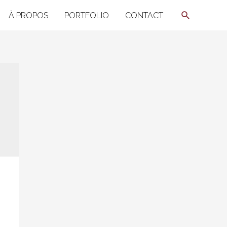
Recherche
À PROPOS
PORTFOLIO
CONTACT