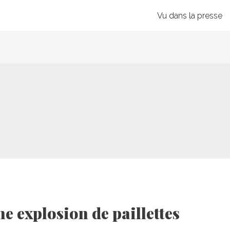
Vu dans la presse
ne explosion de paillettes