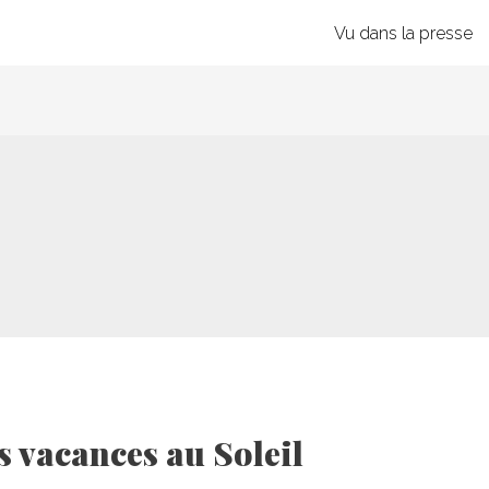
Vu dans la presse
s vacances au Soleil