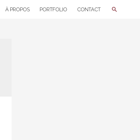
Recherche
À PROPOS
PORTFOLIO
CONTACT