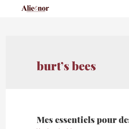
burt’s bees
Mes essentiels pour de