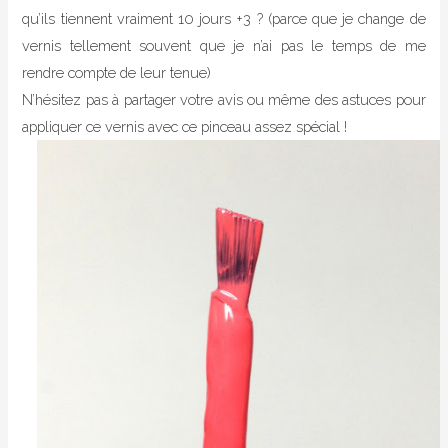
qu’ils tiennent vraiment 10 jours +3 ? (parce que je change de
vernis tellement souvent que je n’ai pas le temps de me
rendre compte de leur tenue)
N’hésitez pas à partager votre avis ou même des astuces pour
appliquer ce vernis avec ce pinceau assez spécial !