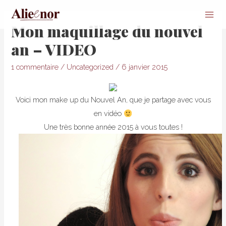
Mai
Mon maquillage du nouvel
Men
an – VIDEO
1 commentaire
/
Uncategorized
/
6 janvier 2015
Voici mon make up du Nouvel An, que je partage avec vous
en vidéo
Une très bonne année 2015 à vous toutes !