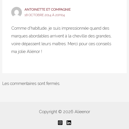
ANTOINETTE ET COMPAGNIE
18 OCTOBRE 2014 À 20H04
Comme d'habitude, je suis impressionnée quand des
marques abordables arrivent à la cheville des grandes,
voire dépassent leurs maîtres. Merci pour ces conseils
ma jolie Aliénor !
Les commentaires sont fermés.
Copyright © 2026 Alieenor