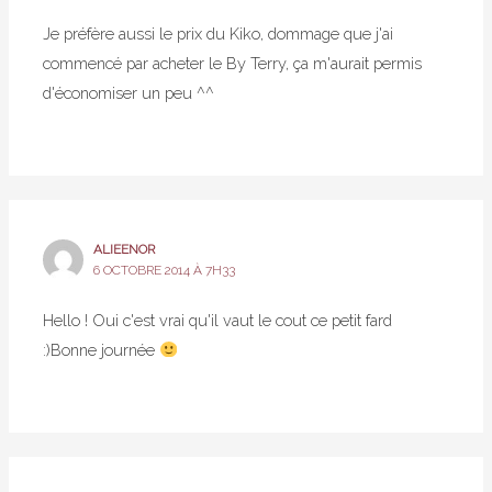
Je préfère aussi le prix du Kiko, dommage que j'ai
commencé par acheter le By Terry, ça m'aurait permis
d'économiser un peu ^^
ALIEENOR
6 OCTOBRE 2014 À 7H33
Hello ! Oui c'est vrai qu'il vaut le cout ce petit fard
:)Bonne journée