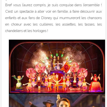
Bref vous l’aurez compris, je suis conquise dans l’ensemble !
C’est un spectacle à aller voir en famille, à faire découvrir aux
enfants et aux fans de Disney qui murmureront les chansons
en chœur avec les cuillères, les assiettes, les tasses, les
chandeliers et les horloges !