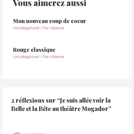
Vous aimerez aussi
Mon nouveau coup de coeur
Uncategorized
/ Par
Alieenor
Rouge classique
Uncategorized
/ Par
Alieenor
2 réflexions sur “Je suis allée voir la
Belle et la Bête au théâtre Mogador”