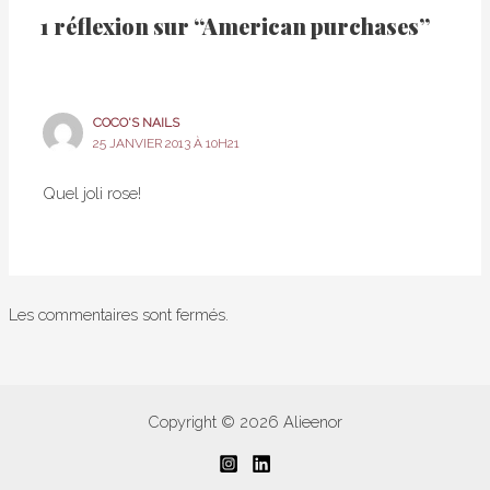
1 réflexion sur “American purchases”
COCO'S NAILS
25 JANVIER 2013 À 10H21
Quel joli rose!
Les commentaires sont fermés.
Copyright © 2026 Alieenor