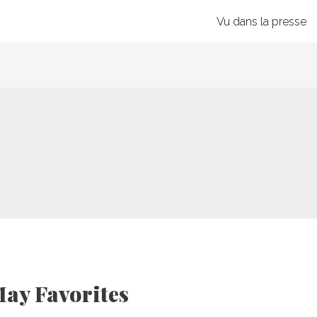
Vu dans la presse
May Favorites