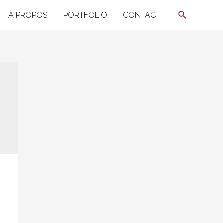
Recherche
À PROPOS
PORTFOLIO
CONTACT