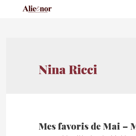
Nina Ricci
Mes favoris de Mai – 