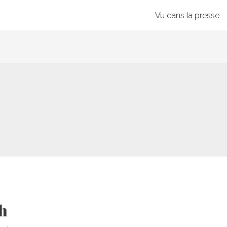
Vu dans la presse
h