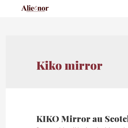
Kiko mirror
KIKO Mirror au Scotc