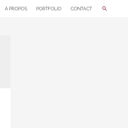
Recherche
À PROPOS
PORTFOLIO
CONTACT