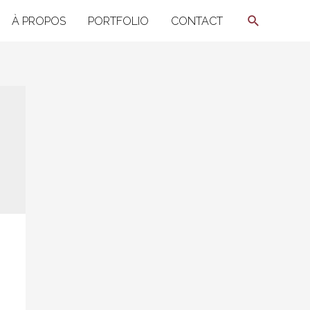
Recherche
À PROPOS
PORTFOLIO
CONTACT