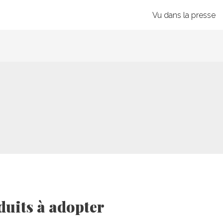
Vu dans la presse
oduits à adopter