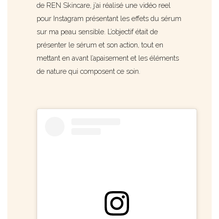
de REN Skincare, j’ai réalisé une vidéo reel
pour Instagram présentant les effets du sérum
sur ma peau sensible. L’objectif était de
présenter le sérum et son action, tout en
mettant en avant l’apaisement et les éléments
de nature qui composent ce soin.