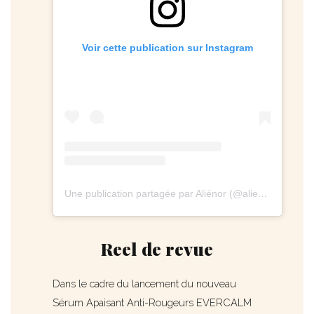
Voir cette publication sur Instagram
Une publication partagée par Aliénor (@alieenor.fr)
Reel de revue
Dans le cadre du lancement du nouveau
Sérum Apaisant Anti-Rougeurs EVERCALM