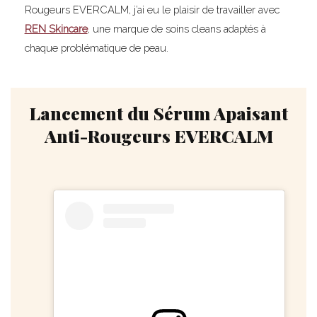
Rougeurs EVERCALM, j’ai eu le plaisir de travailler avec
REN Skincare
, une marque de soins cleans adaptés à
chaque problématique de peau.
Lancement du Sérum Apaisant
Anti-Rougeurs EVERCALM